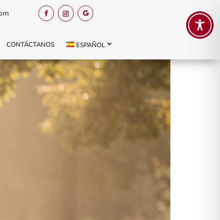
com
CONTÁCTANOS
ESPAÑOL