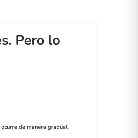
s. Pero lo
a ocurre de manera gradual,