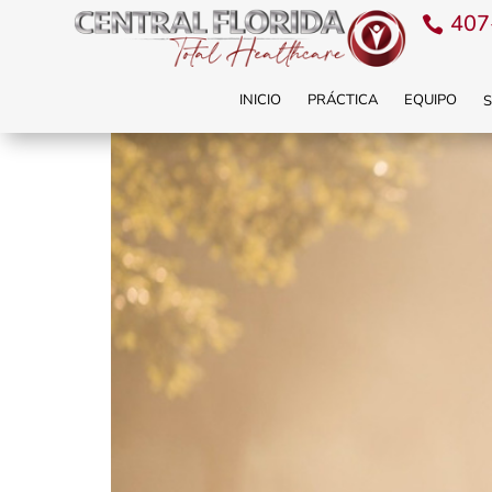
407
INICIO
PRÁCTICA
EQUIPO
S