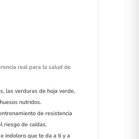
rencia real para la salud de
s, las verduras de hoja verde,
 huesos nutridos.
 entrenamiento de resistencia
l riesgo de caídas.
indoloro que te da a ti y a