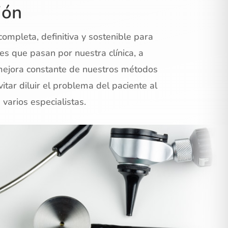
ión
completa, definitiva y sostenible para
es que pasan por nuestra clínica, a
 mejora constante de nuestros métodos
itar diluir el problema del paciente al
 varios especialistas.