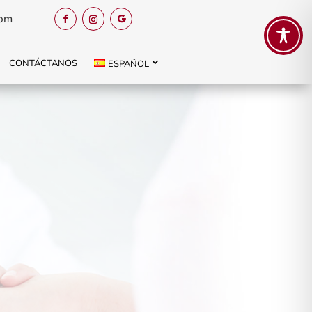
com
CONTÁCTANOS
ESPAÑOL