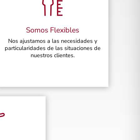
Somos Flexibles
Nos ajustamos a las necesidades y
particularidades de las situaciones de
nuestros clientes.