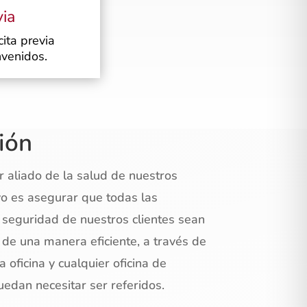
via
cita previa
nvenidos.
ión
r aliado de la salud de nuestros
ivo es asegurar que todas las
 seguridad de nuestros clientes sean
 de una manera eficiente, a través de
a oficina y cualquier oficina de
uedan necesitar ser referidos.