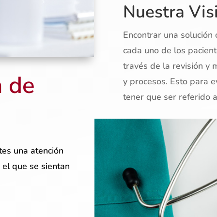
Nuestra Vis
Encontrar una solución 
cada uno de los pacient
través de la revisión y
n de
y procesos. Esto para ev
tener que ser referido a
tes una atención
 el que se sientan