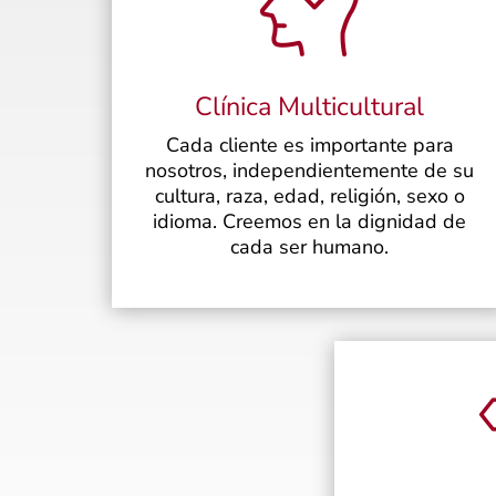
Clínica Multicultural
Cada cliente es importante para
nosotros, independientemente de su
cultura, raza, edad, religión, sexo o
idioma. Creemos en la dignidad de
cada ser humano.