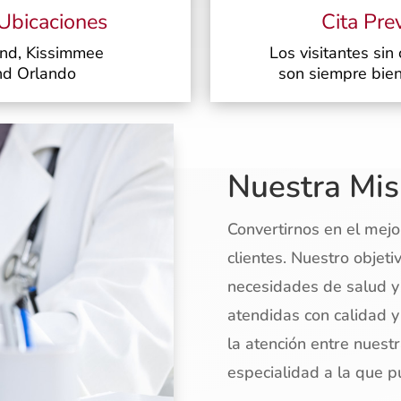
 Ubicaciones
Cita Pre
nd, Kissimmee
Los visitantes sin 
nd Orlando
son siempre bie
Nuestra Mis
Convertirnos en el mejo
clientes. Nuestro objet
necesidades de salud y
atendidas con calidad y
la atención entre nuestr
especialidad a la que p