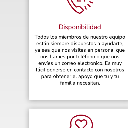
Disponibilidad
Todos los miembros de nuestro equipo
están siempre dispuestos a ayudarte,
ya sea que nos visites en persona, que
nos llames por teléfono o que nos
envíes un correo electrónico. Es muy
fácil ponerse en contacto con nosotros
para obtener el apoyo que tu y tu
familia necesitan.