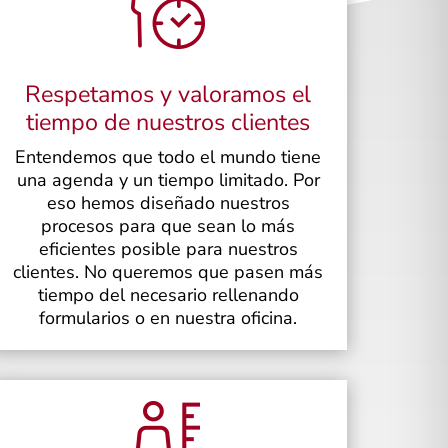
Respetamos y valoramos el
tiempo de nuestros clientes
Entendemos que todo el mundo tiene
una agenda y un tiempo limitado. Por
eso hemos diseñado nuestros
procesos para que sean lo más
eficientes posible para nuestros
clientes. No queremos que pasen más
tiempo del necesario rellenando
formularios o en nuestra oficina.