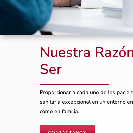
Nuestra Razó
Ser
Proporcionar a cada uno de los pacien
sanitaria excepcional en un entorno en
como en familia.
CONTÁCTANOS