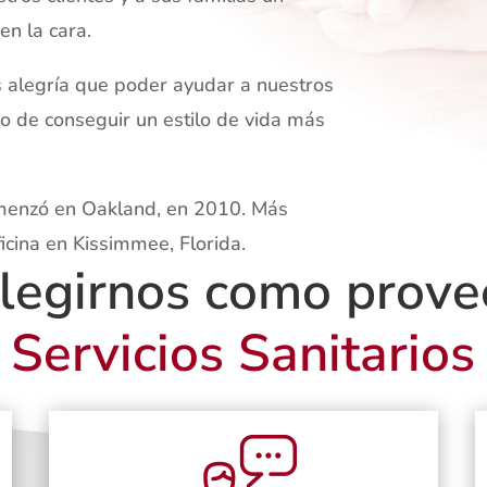
en la cara.
 alegría que poder ayudar a nuestros
so de conseguir un estilo de vida más
enzó en Oakland, en 2010. Más
icina en Kissimmee, Florida.
elegirnos como prove
Servicios Sanitarios