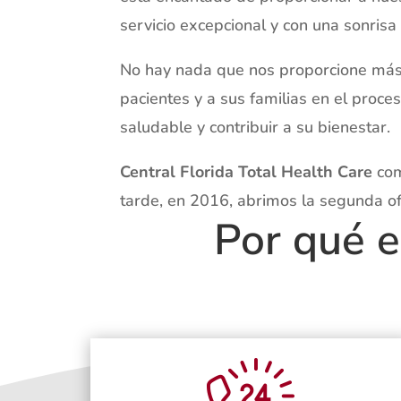
servicio excepcional y con una sonrisa 
No hay nada que nos proporcione más
pacientes y a sus familias en el proce
saludable y contribuir a su bienestar.
Central Florida Total Health Care
com
tarde, en 2016, abrimos la segunda of
Por qué 