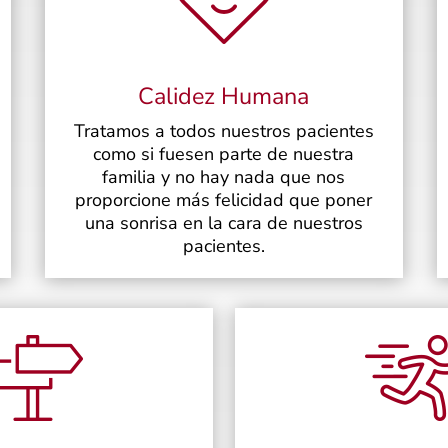
Calidez Humana
Tratamos a todos nuestros pacientes
como si fuesen parte de nuestra
familia y no hay nada que nos
proporcione más felicidad que poner
una sonrisa en la cara de nuestros
pacientes.