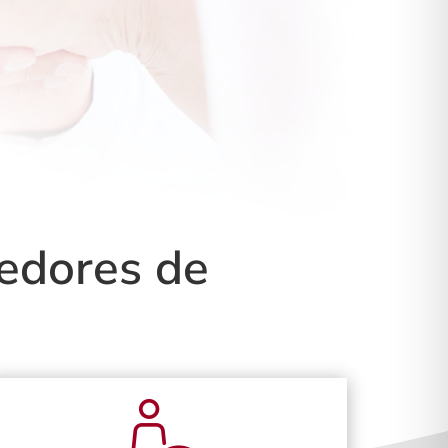
edores de