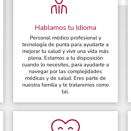
Hablamos tu Idioma
Personal médico profesional y
tecnología de punta para ayudarte a
mejorar tu salud y vivir una vida más
plena. Estamos a tu disposición
cuando lo necesites, para ayudarte a
navegar por las complejidades
médicas y de salud. Eres parte de
nuestra familia y te trataremos como
tal.