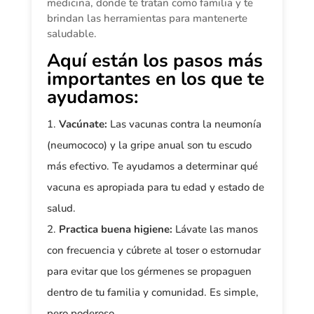
medicina, donde te tratan como familia y te
brindan las herramientas para mantenerte
saludable.
Aquí están los pasos más
importantes en los que te
ayudamos:
Vacúnate:
Las vacunas contra la neumonía
(neumococo) y la gripe anual son tu escudo
más efectivo. Te ayudamos a determinar qué
vacuna es apropiada para tu edad y estado de
salud.
Practica buena higiene:
Lávate las manos
con frecuencia y cúbrete al toser o estornudar
para evitar que los gérmenes se propaguen
dentro de tu familia y comunidad. Es simple,
pero poderoso.