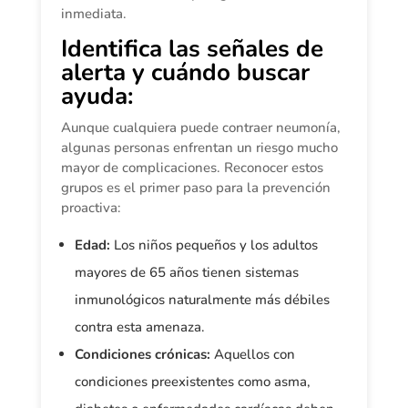
inmediata.
Identifica las señales de
alerta y cuándo buscar
ayuda
:
Aunque cualquiera puede contraer neumonía,
algunas personas enfrentan un riesgo mucho
mayor de complicaciones. Reconocer estos
grupos es el primer paso para la prevención
proactiva:
Edad:
Los niños pequeños y los adultos
mayores de 65 años tienen sistemas
inmunológicos naturalmente más débiles
contra esta amenaza.
Condiciones crónicas:
Aquellos con
condiciones preexistentes como asma,