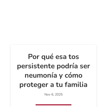
Por qué esa tos
persistente podría ser
neumonía y cómo
proteger a tu familia
Nov 6, 2025