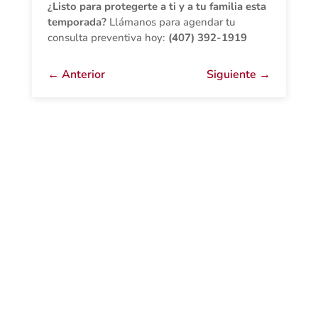
¿Listo para protegerte a ti y a tu familia esta
temporada?
Llámanos para agendar tu
consulta preventiva hoy:
(407) 392-1919
←
Anterior
Siguiente
→