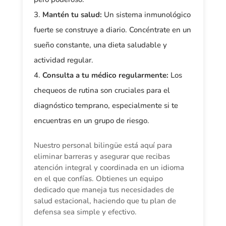
Mantén tu salud:
Un sistema inmunológico
fuerte se construye a diario. Concéntrate en un
sueño constante, una dieta saludable y
actividad regular.
Consulta a tu médico regularmente:
Los
chequeos de rutina son cruciales para el
diagnóstico temprano, especialmente si te
encuentras en un grupo de riesgo.
Nuestro personal bilingüe está aquí para
eliminar barreras y asegurar que recibas
atención integral y coordinada en un idioma
en el que confías. Obtienes un equipo
dedicado que maneja tus necesidades de
salud estacional, haciendo que tu plan de
defensa sea simple y efectivo.