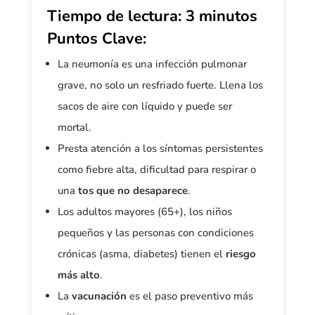
Tiempo de lectura:
3 minutos
Puntos Clave:
La neumonía es una infección pulmonar
grave, no solo un resfriado fuerte. Llena los
sacos de aire con líquido y puede ser
mortal.
Presta atención a los síntomas persistentes
como fiebre alta, dificultad para respirar o
una
tos que no desaparece
.
Los adultos mayores (65+), los niños
pequeños y las personas con condiciones
crónicas (asma, diabetes) tienen el
riesgo
más alto
.
La
vacunación
es el paso preventivo más