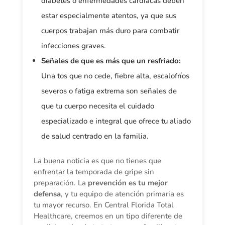
diabetes o enfermedades cardíacas deben
estar especialmente atentos, ya que sus
cuerpos trabajan más duro para combatir
infecciones graves.
Señales de que es más que un resfriado:
Una tos que no cede, fiebre alta, escalofríos
severos o fatiga extrema son señales de
que tu cuerpo necesita el cuidado
especializado e integral que ofrece tu aliado
de salud centrado en la familia.
La buena noticia es que no tienes que
enfrentar la temporada de gripe sin
preparación. La
prevención es tu mejor
defensa
, y tu equipo de atención primaria es
tu mayor recurso. En Central Florida Total
Healthcare, creemos en un tipo diferente de