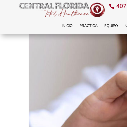
407
INICIO
PRÁCTICA
EQUIPO
S