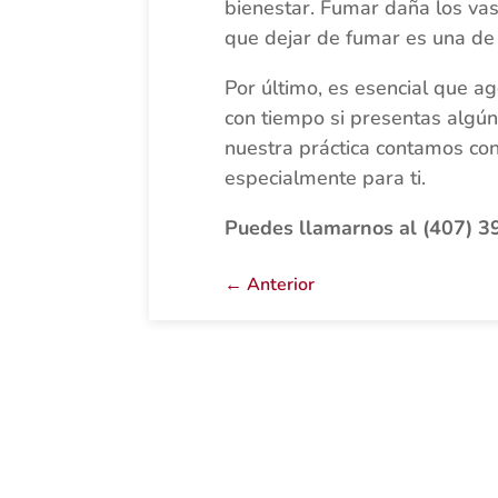
bienestar. Fumar daña los vas
que dejar de fumar es una de
Por último, es esencial que ag
con tiempo si presentas algún
nuestra práctica contamos con 
especialmente para ti.
Puedes llamarnos al (407) 3
←
Anterior