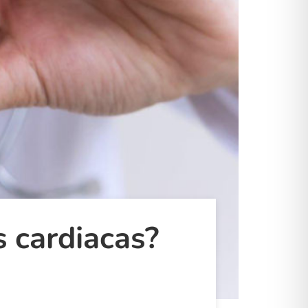
 cardiacas?