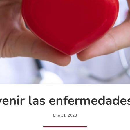
enir las enfermedades
Ene 31, 2023